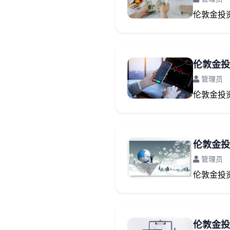
伦敦金投
伦敦金投
管理员
伦敦金投
伦敦金投
管理员
伦敦金投
伦敦金投