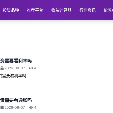
投资品种
推荐平台
收益计算器
行情资讯
伦敦
资需要看利率吗
2026-08-07
4
资需要看利率吗
资需要看通胀吗
2026-08-07
4