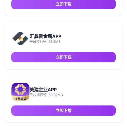
立即下载
汇鑫贵金属APP
平台排行榜| 68.5MB
立即下载
美建金业APP
平台排行榜| 60.97MB
立即下载