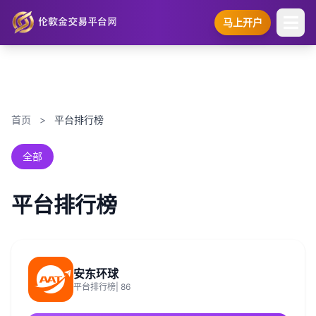
马上开户
首页
>
平台排行榜
全部
平台排行榜
安东环球
平台排行榜| 86