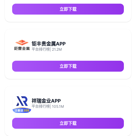
立即下载
钜丰贵金属APP
平台排行榜| 21.2M
立即下载
祥瑞金业APP
平台排行榜| 105.1M
立即下载