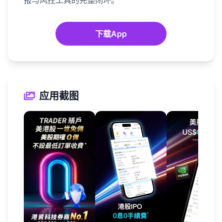
报与风控工具的完整闭环。
下载App
应用截图