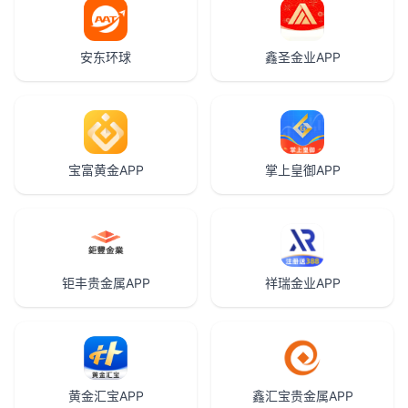
安东环球
鑫圣金业APP
宝富黄金APP
掌上皇御APP
钜丰贵金属APP
祥瑞金业APP
黄金汇宝APP
鑫汇宝贵金属APP