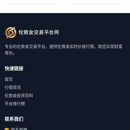
专业的伦敦金交易平台，提供伦敦金实时价格行情，助您实现财富
增长。
快速链接
首页
行情资讯
伦敦金投资百科
平台排行榜
联系我们
联系邮箱