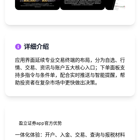
详细介绍
应用界面延续专业交易终端的布局，分为自选、行
情、交易、资讯与账户五大核心入口；下单面板支
持多指令与条件单，配合实时推送与智能提醒，帮
助投资者在复杂市场中更快做出决策。
盈立证券app官方优势
一体化体验：开户、入金、交易、查询与报税材料