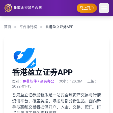
马上开户
首页
>
平台排行榜
>
香港盈立证券APP
香港盈立证券APP
类别：
免费软件 / 商务办公
大小：126.3M
上架：
2022-01-15
香港盈立证券最新版是一站式全球资产交易与行情
资讯平台，覆盖美股、港股与部分衍生品，面向新
手与高频交易者提供开户、入金、交易、资讯、研