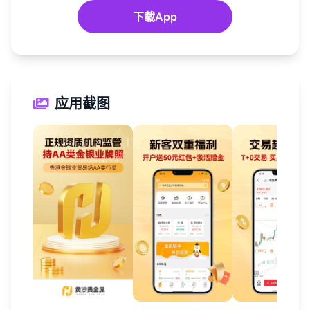
下载App
应用截图