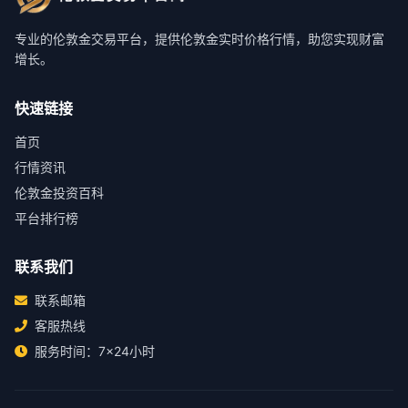
专业的伦敦金交易平台，提供伦敦金实时价格行情，助您实现财富
增长。
快速链接
首页
行情资讯
伦敦金投资百科
平台排行榜
联系我们
联系邮箱
客服热线
服务时间：7×24小时