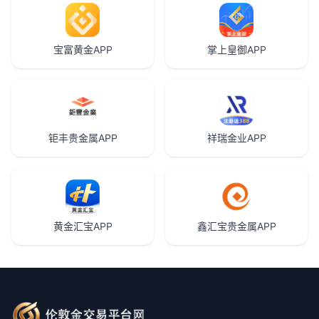
宝富黄金APP
掌上皇御APP
钜丰贵金属APP
祥瑞金业APP
黄金汇宝APP
鑫汇宝贵金属APP