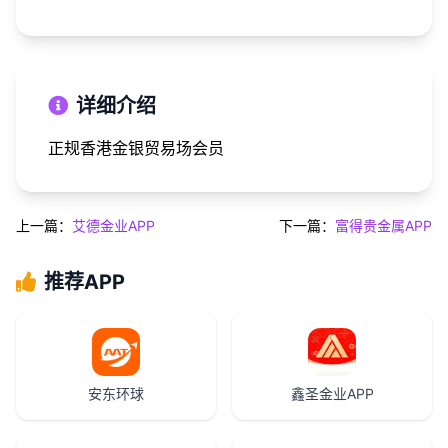
详细介绍
正规香港金银贸易场会员
上一篇：
艾德金业APP
下一篇：
富得贵金属APP
推荐APP
安东环球
鑫圣金业APP