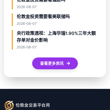
2026-08-07
伦敦金投资需要看美联储吗
2026-08-07
央行政策透视：上海华瑞1.90%三年大额
存单对金价影响
2026-08-07
查看更多资讯