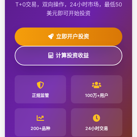
T+0交易，双向操作，24小时市场，最低50
美元即可开始投资
立即开户投资
计算投资收益
正规监管
100万+用户
200+品种
24小时交易