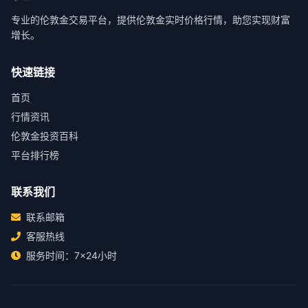
专业的伦敦金交易平台，提供伦敦金实时价格行情，助您实现财富
增长。
快速链接
首页
行情资讯
伦敦金投资百科
平台排行榜
联系我们
联系邮箱
客服热线
服务时间：7×24小时