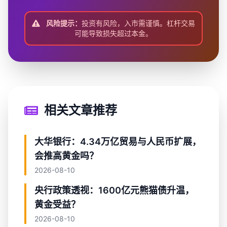
风险提示：
投资有风险，入市需谨慎。杠杆交易
可能导致损失超过本金。
相关文章推荐
大华银行：4.34万亿贸易与人民币扩展，
会推高黄金吗？
2026-08-10
央行政策透视：1600亿元熊猫债升温，
黄金受益？
2026-08-10