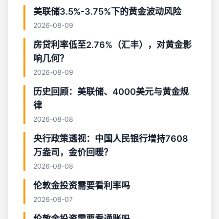
美联储3.5%-3.75%下的黄金波动风险
2026-08-09
房贷利率低至2.76%（汇丰），对黄金影
响几何？
2026-08-09
历史回顾：美联储、4000美元与黄金规
律
2026-08-08
央行政策透视：中国人民银行增持7608
万盎司，金价回暖？
2026-08-08
伦敦金投资需要看利率吗
2026-08-07
伦敦金投资需要看通胀吗