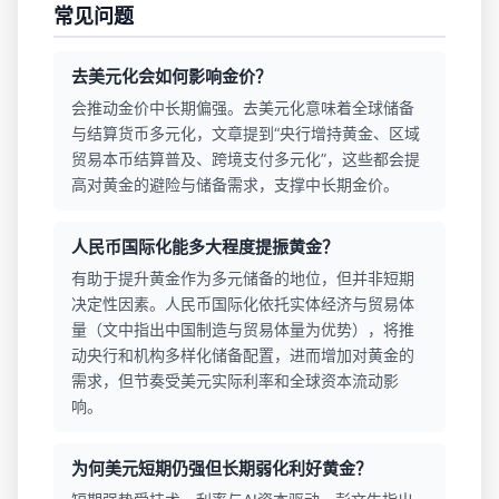
常见问题
去美元化会如何影响金价？
会推动金价中长期偏强。去美元化意味着全球储备
与结算货币多元化，文章提到“央行增持黄金、区域
贸易本币结算普及、跨境支付多元化”，这些都会提
高对黄金的避险与储备需求，支撑中长期金价。
人民币国际化能多大程度提振黄金？
有助于提升黄金作为多元储备的地位，但并非短期
决定性因素。人民币国际化依托实体经济与贸易体
量（文中指出中国制造与贸易体量为优势），将推
动央行和机构多样化储备配置，进而增加对黄金的
需求，但节奏受美元实际利率和全球资本流动影
响。
为何美元短期仍强但长期弱化利好黄金？